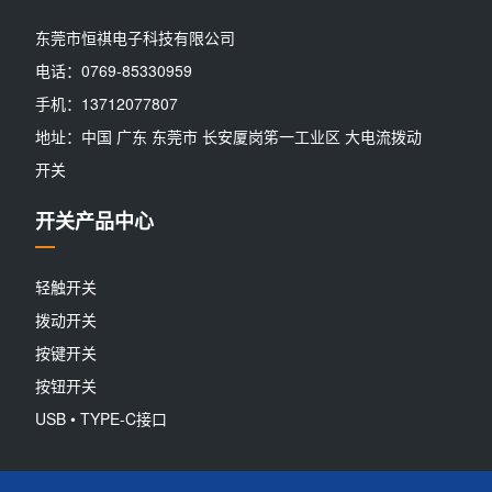
东莞市恒祺电子科技有限公司
电话：0769-85330959
手机：13712077807
地址：中国 广东 东莞市 长安厦岗笫一工业区 大电流拨动
开关
开关产品中心
轻触开关
拨动开关
按键开关
按钮开关
USB • TYPE-C接口