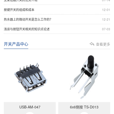
按键开关的组成和成本
12-01
热水器上的微动开关是怎么工作的？
12-21
浅谈与按钮开关相关的知识点论述
07-03
开关产品中心
查看更多
USB-AM-047
6x6侧按 TS-D013