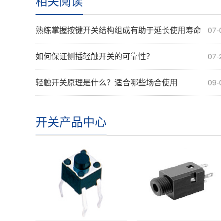
相关阅读
熟练掌握按键开关结构组成有助于延长使用寿命
07-
如何保证侧插轻触开关的可靠性？
07-
轻触开关原理是什么？适合哪些场合使用
09-
开关产品中心