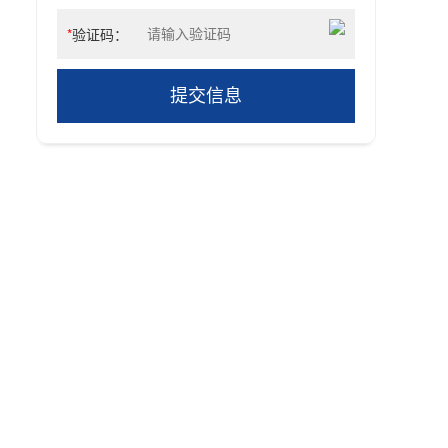
*
验证码：
提交信息