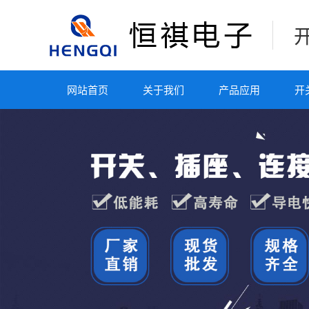
网站首页
关于我们
产品应用
开