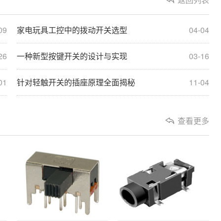
09
家电玩具工控中的拨动开关选型
04-04
26
一种新型按键开关的设计与实现
03-16
01
针对轻触开关的插座原理全面揭秘
11-04
查看更多