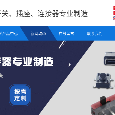
开关、插座、连接器专业制造
关产品中心
新闻动态
在线留言
联系我们