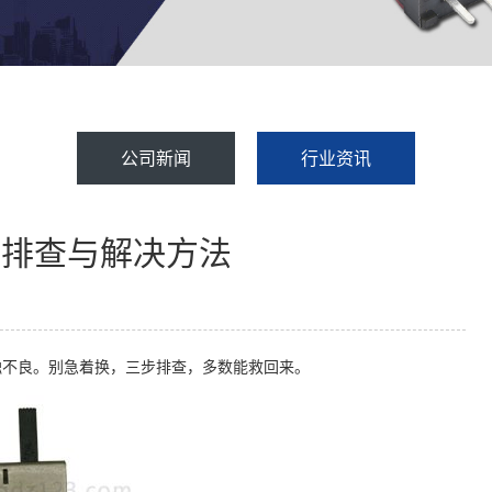
公司新闻
行业资讯
速排查与解决方法
触不良。别急着换，三步排查，多数能救回来。