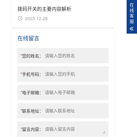
在
拨码开关的主要内容解析
线
客
2023-12-28
20
服
在线留言
*
您的姓名：
*
手机号码：
*
电子邮箱：
*
联系地址：
*
留言内容：