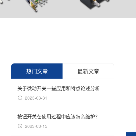
热门文章
最新文章
关于微动开关一些应用和特点论述分析
2023-03-31
20
按钮开关在使用过程中应该怎么维护？
延长
2023-03-15
20