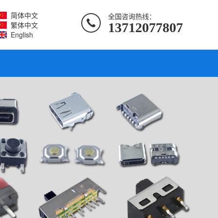
简体中文
全国咨询热线：
繁体中文
13712077807
English