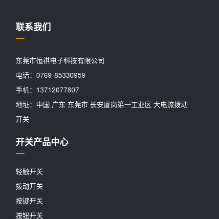
联系我们
东莞市恒祺电子科技有限公司
电话：0769-85330959
手机：13712077807
地址：中国 广东 东莞市 长安厦岗笫一工业区 大电流拨动
开关
开关产品中心
轻触开关
拨动开关
按键开关
按钮开关