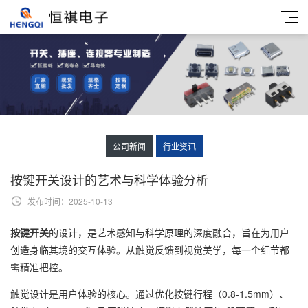
公司新闻
行业资讯
按键开关设计的艺术与科学体验分析
发布时间：2025-10-13
按键开关
的设计，是艺术感知与科学原理的深度融合，旨在为用户
创造身临其境的交互体验。从触觉反馈到视觉美学，每一个细节都
需精准把控。
触觉设计是用户体验的核心。通过优化按键行程（0.8-1.5mm）、