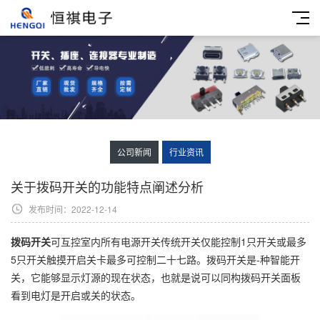
公司新闻
行业资讯
关于拨码开关的功能特点阐述分析
发布时间：2022-12-14
拨码开关
可互控室内所有电源开关传统开关仅能控制1只开关或最多
5只开关触摸开启关卡最多可控制二十七路。拨码开关是-种智能开
关，它能够显示灯源的现在状态，也就是说可以同构拨码开关面板
看到电灯是开启或关的状态。