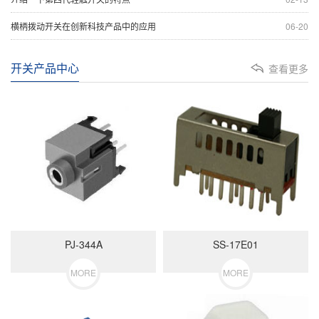
横柄拨动开关在创新科技产品中的应用
06-20
开关产品中心
查看更多
PJ-344A
SS-17E01
MORE
MORE