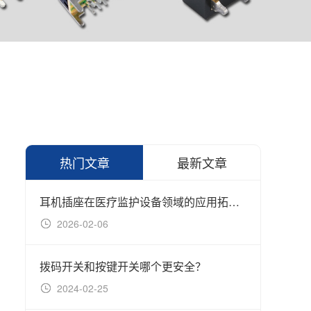
热门文章
最新文章
耳机插座在医疗监护设备领域的应用拓展研究
2026-02-06
20
拨码开关和按键开关哪个更安全？
延长
2024-02-25
20