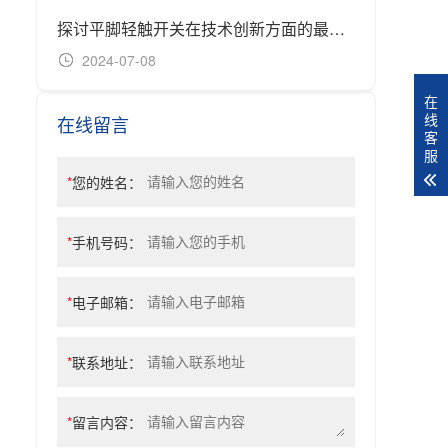
探讨平脚轻触开关在技术创新方面的最新进展
2024-07-08
20
在
线
在线留言
客
服
*
您的姓名：
*
手机号码：
*
电子邮箱：
*
联系地址：
*
留言内容：