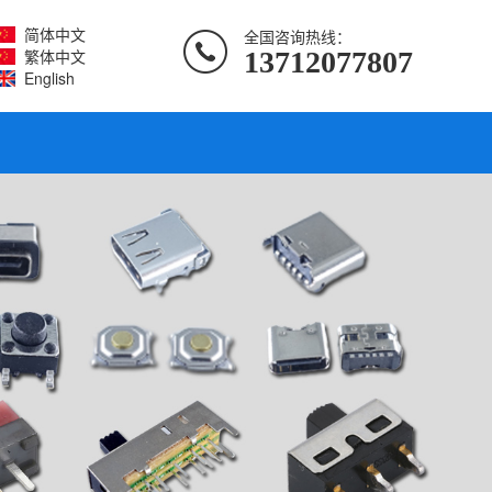
简体中文
全国咨询热线：
繁体中文
13712077807
English