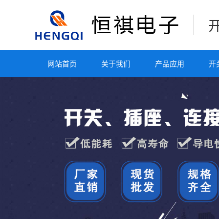
网站首页
关于我们
产品应用
开