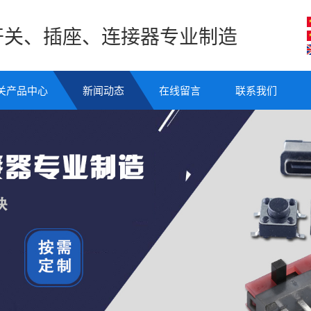
开关、插座、连接器专业制造
关产品中心
新闻动态
在线留言
联系我们