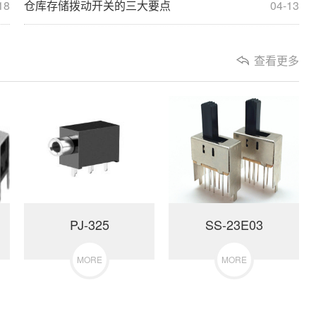
18
仓库存储拨动开关的三大要点
04-13
查看更多
PJ-325
SS-23E03
MORE
MORE