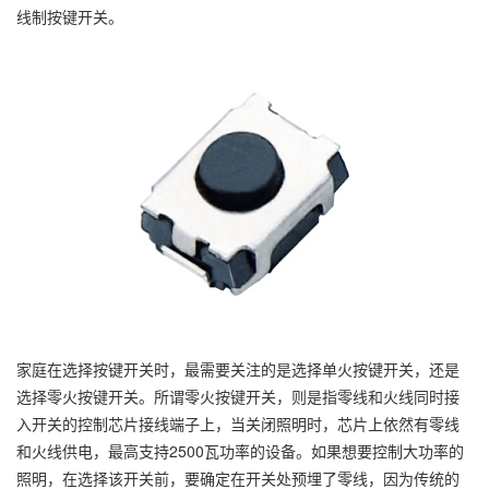
线制按键开关。
家庭在选择按键开关时，最需要关注的是选择单火按键开关，还是
选择零火按键开关。所谓零火按键开关，则是指零线和火线同时接
入开关的控制芯片接线端子上，当关闭照明时，芯片上依然有零线
和火线供电，最高支持2500瓦功率的设备。如果想要控制大功率的
照明，在选择该开关前，要确定在开关处预埋了零线，因为传统的