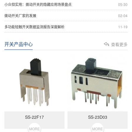
小众但实用：拨动开关的隐藏应用场景盘点
05-30
拨动开关厂家的发展
02-04
多功能轻触开关数据监测报告深度解析
11-19
开关产品中心
查看更多
SS-22F17
SS-23D03
MORE
MORE