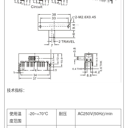
技术指标：
使用温
-20~+70℃
耐压
AC250V(50Hz)/min
度范围