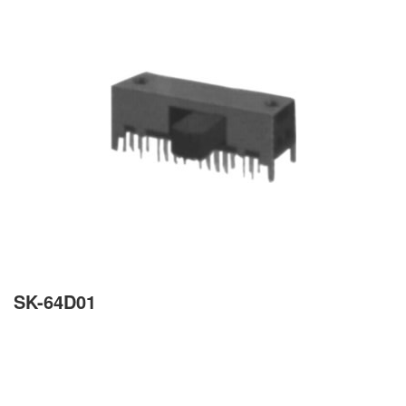
SK-64D01