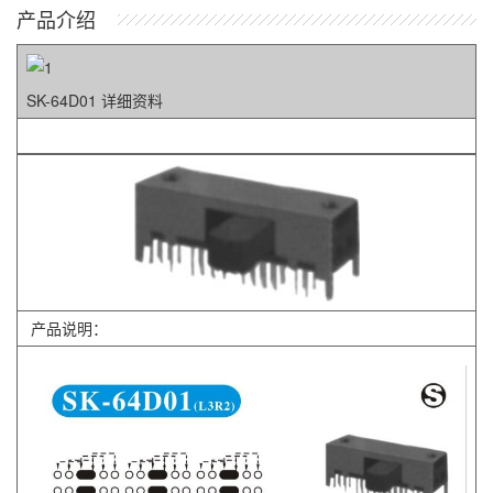
产品介绍
SK-64D01 详细资料
产品说明：