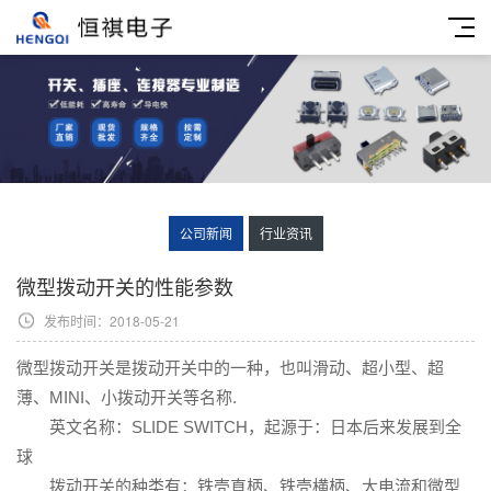
公司新闻
行业资讯
微型拨动开关的性能参数
发布时间：2018-05-21
微型拨动开关是拨动开关中的一种，也叫滑动、超小型、超
薄、MINI、小拨动开关等名称.
英文名称：SLIDE SWITCH，起源于：日本后来发展到全
球
拨
动开关
的种类有：铁壳直柄、铁壳横柄、大电流和微型