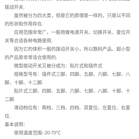
拨动开关.
虽然被分为四大类，但是它的原理是一样的，只是以不同
的形状和作用存在.
应用范围非常广，一般用做电源开关、切换开关、复位开
关等合适各种电路使用.
因为它的体积一般的拨动开关小，所以数码产品、超小型
的产品是非常适合使用的.
微型拨动开关又被分成为：贴片式和插件式
规格型号有：插件式三脚、四脚、五脚、六脚、七脚、八
脚、十脚、十二脚.
贴片式三脚、四脚、五脚、六脚、七脚、八脚、十脚、十
二脚.
滑动档位有：两档、三档、四档、双复位、左复位、右复
位.
基本说明：
使用温度范围:-20-70℃