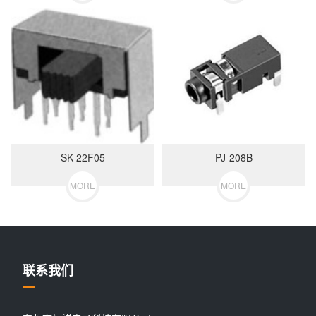
SK-22F05
PJ-208B
MORE
MORE
联系我们