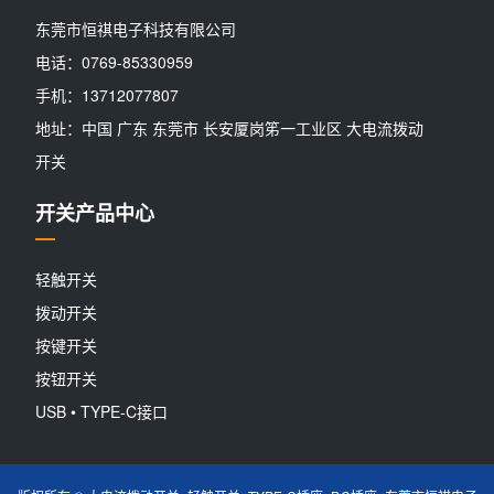
东莞市恒祺电子科技有限公司
电话：0769-85330959
手机：13712077807
地址：中国 广东 东莞市 长安厦岗笫一工业区 大电流拨动
开关
开关产品中心
轻触开关
拨动开关
按键开关
按钮开关
USB • TYPE-C接口