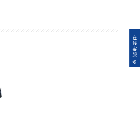
在
线
客
服