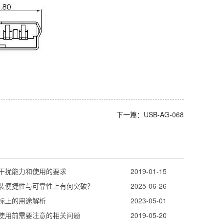
下一篇：USB-AG-068
干扰能力和使用的要求
2019-01-15
装便捷性与可靠性上有何突破？
2025-06-26
标上的用途解析
2023-05-01
使用前需要注意的相关问题
2019-05-20