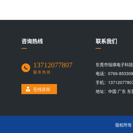
咨询热线
联系我们
13712077807
东莞市恒祺电子科技
服务热线
电话：0769-853309
手机：1371207780
在线咨询
地址：中国 广东 
版权所有