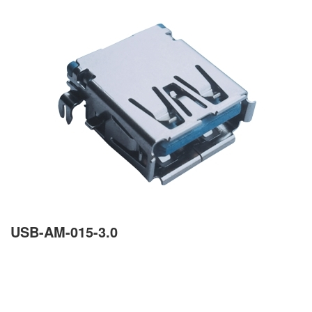
USB-AM-015-3.0