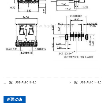
上一篇：USB-AM-016-3.0
下一篇：USB-AM-014-3.0
新闻动态