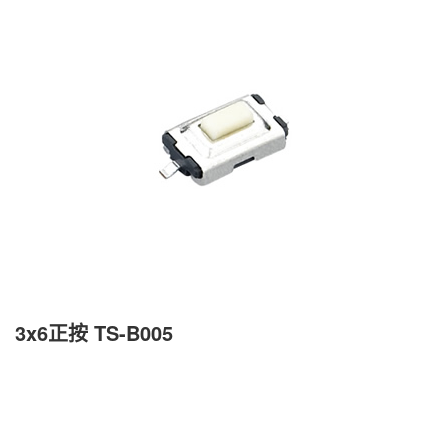
3x6正按 TS-B005