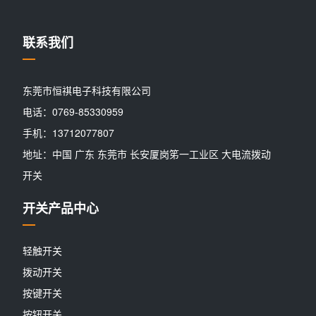
联系我们
东莞市恒祺电子科技有限公司
电话：0769-85330959
手机：13712077807
地址：中国 广东 东莞市 长安厦岗笫一工业区 大电流拨动
开关
开关产品中心
轻触开关
拨动开关
按键开关
按钮开关