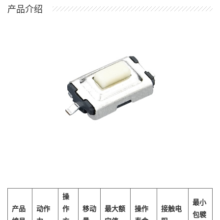
产品介绍
操
最小
产品
动作
作
移动
最大额
操作
接触电
包襞