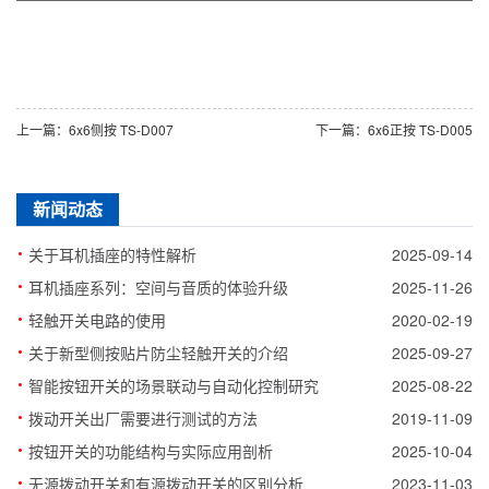
上一篇：6x6侧按 TS-D007
下一篇：6x6正按 TS-D005
新闻动态
·
关于耳机插座的特性解析
2025-09-14
·
耳机插座系列：空间与音质的体验升级
2025-11-26
·
轻触开关电路的使用
2020-02-19
·
关于新型侧按贴片防尘轻触开关的介绍
2025-09-27
·
智能按钮开关的场景联动与自动化控制研究
2025-08-22
·
拨动开关出厂需要进行测试的方法
2019-11-09
·
按钮开关的功能结构与实际应用剖析
2025-10-04
·
无源拨动开关和有源拨动开关的区别分析
2023-11-03