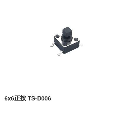
6x6正按 TS-D006