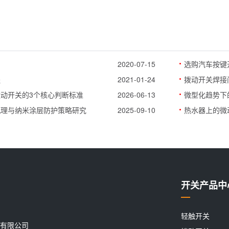
·
用
2020-07-15
选购汽车按键
·
程
2021-01-24
拨动开关焊接
·
动开关的3个核心判断标准
2026-06-13
微型化趋势下
·
机理与纳米涂层防护策略研究
2025-09-10
热水器上的微
开关产品中
轻触开关
有限公司