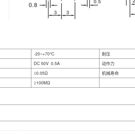
-20~+70℃
耐压
DC 50V 0.5A
动作力
≤0.05Ω
机械寿命
≥100MΩ