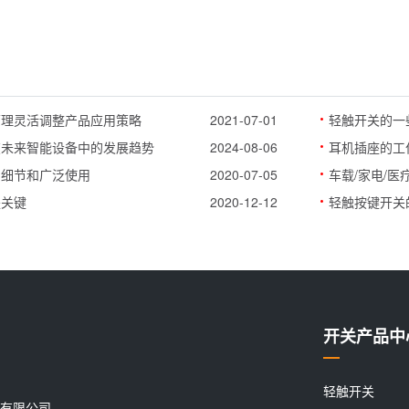
·
原理灵活调整产品应用策略
2021-07-01
轻触开关的一
·
在未来智能设备中的发展趋势
2024-08-06
耳机插座的工
·
用细节和广泛使用
2020-07-05
车载/家电/
·
是关键
2020-12-12
轻触按键开关
开关产品中
轻触开关
有限公司