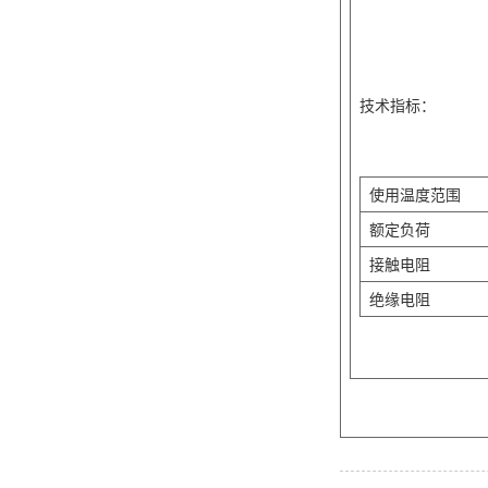
技术指标：
使用温度范围
额定负荷
接触电阻
绝缘电阻