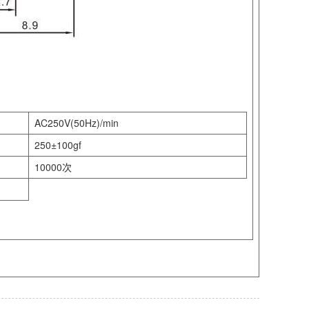
AC250V(50Hz)/min
250±100gf
10000次