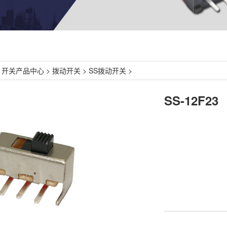
>
开关产品中心
>
拨动开关
>
SS拨动开关
>
SS-12F23