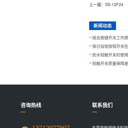
上一篇：SS-12F24
新闻动态
·
结合按键开关工作
·
探讨自锁按钮开关
·
防水轻触开关的使
·
轻触开关质量保障
咨询热线
联系我们
东莞市恒祺电子科技