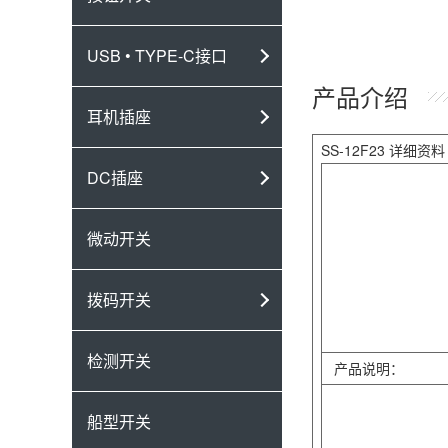
USB • TYPE-C接口
产品介绍
耳机插座
SS-12F23 详细资料
DC插座
微动开关
拨码开关
检测开关
产品说明：
船型开关