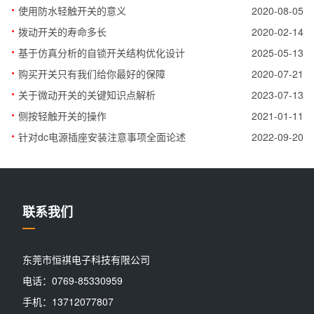
·
使用防水轻触开关的意义
2020-08-05
·
拨动开关的寿命多长
2020-02-14
·
基于仿真分析的自锁开关结构优化设计
2025-05-13
·
购买开关只有我们给你最好的保障
2020-07-21
·
关于微动开关的关键知识点解析
2023-07-13
·
侧按轻触开关的操作
2021-01-11
·
针对dc电源插座安装注意事项全面论述
2022-09-20
联系我们
东莞市恒祺电子科技有限公司
电话：0769-85330959
手机：13712077807