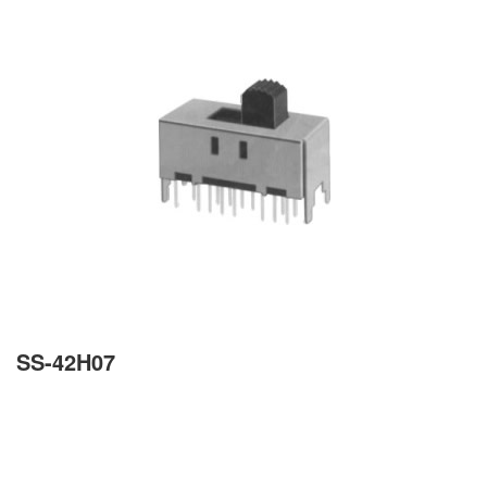
SS-42H07