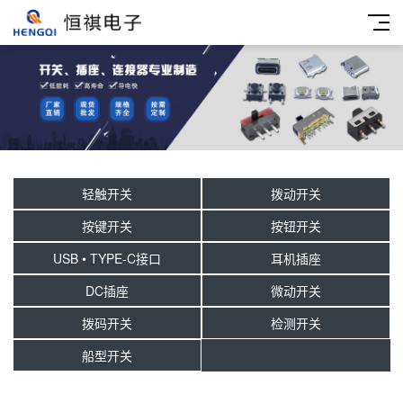
轻触开关
拨动开关
按键开关
按钮开关
USB • TYPE-C接口
耳机插座
DC插座
微动开关
拨码开关
检测开关
船型开关