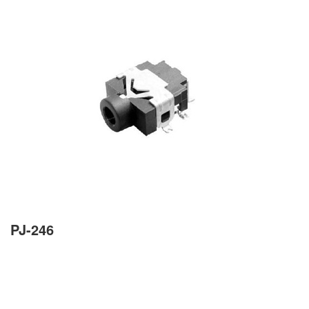
PJ-246