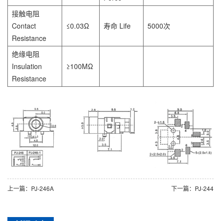
接触电阻
Contact
≤0.03Ω
寿命 Life
5000次
Resistance
绝缘电阻
Insulation
≥100MΩ
Resistance
上一篇：PJ-246A
下一篇：PJ-244