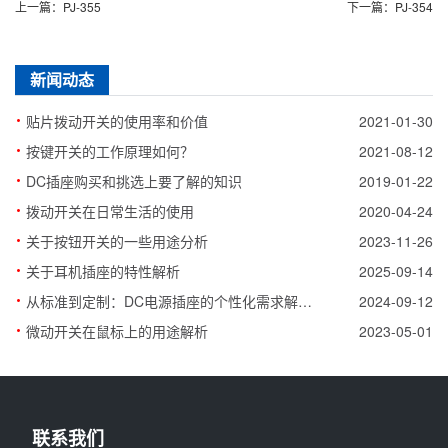
上一篇：PJ-355
下一篇：PJ-354
新闻动态
·
贴片拨动开关的使用率和价值
2021-01-30
·
按键开关的工作原理如何？
2021-08-12
·
DC插座购买和挑选上要了解的知识
2019-01-22
·
拨动开关在日常生活的使用
2020-04-24
·
关于按钮开关的一些用途分析
2023-11-26
·
关于耳机插座的特性解析
2025-09-14
·
从标准到定制：DC电源插座的个性化需求解决方案
2024-09-12
·
微动开关在鼠标上的用途解析
2023-05-01
联系我们