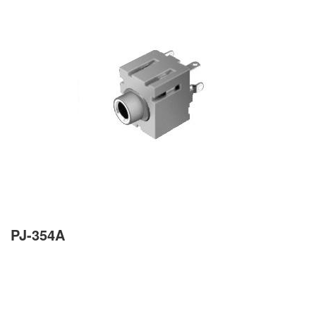
PJ-354A