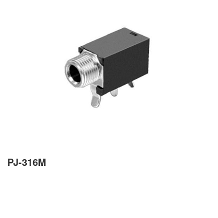
PJ-316M