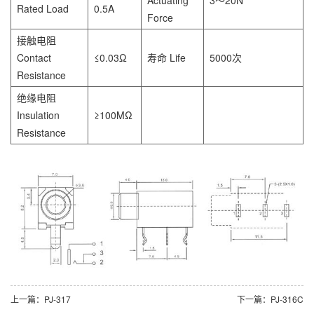
Rated Load
0.5A
Force
接触电阻
Contact
≤0.03Ω
寿命 Life
5000次
Resistance
绝缘电阻
Insulation
≥100MΩ
Resistance
上一篇：PJ-317
下一篇：PJ-316C