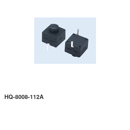
HQ-8008-112A