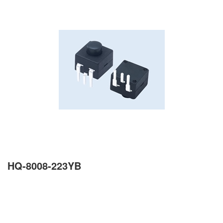
HQ-8008-223YB