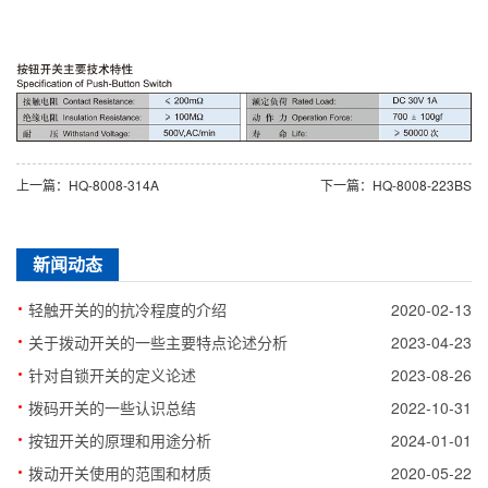
上一篇：HQ-8008-314A
下一篇：HQ-8008-223BS
新闻动态
·
轻触开关的的抗冷程度的介绍
2020-02-13
·
关于拨动开关的一些主要特点论述分析
2023-04-23
·
针对自锁开关的定义论述
2023-08-26
·
拨码开关的一些认识总结
2022-10-31
·
按钮开关的原理和用途分析
2024-01-01
·
拨动开关使用的范围和材质
2020-05-22