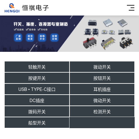
轻触开关
拨动开关
按键开关
按钮开关
USB • TYPE-C接口
耳机插座
DC插座
微动开关
拨码开关
检测开关
船型开关