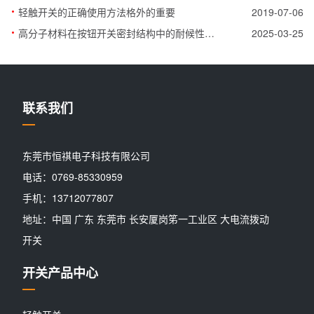
·
轻触开关的正确使用方法格外的重要
2019-07-06
·
高分子材料在按钮开关密封结构中的耐候性优化解析
2025-03-25
联系我们
东莞市恒祺电子科技有限公司
电话：0769-85330959
手机：13712077807
地址：中国 广东 东莞市 长安厦岗笫一工业区 大电流拨动
开关
开关产品中心