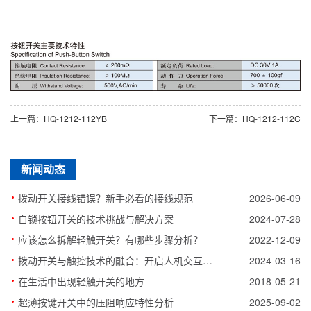
上一篇：HQ-1212-112YB
下一篇：HQ-1212-112C
新闻动态
·
拨动开关接线错误？新手必看的接线规范
2026-06-09
·
自锁按钮开关的技术挑战与解决方案
2024-07-28
·
应该怎么拆解轻触开关？有哪些步骤分析？
2022-12-09
·
拨动开关与触控技术的融合：开启人机交互新纪元
2024-03-16
·
在生活中出现轻触开关的地方
2018-05-21
·
超薄按键开关中的压阻响应特性分析
2025-09-02