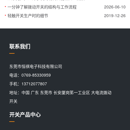
·
一分钟了解拨动开关的结构与工作流程
2026-06-10
·
轻触开关生产时的细节
2019-12-26
联系我们
东莞市恒祺电子科技有限公司
电话：0769-85330959
手机：13712077807
地址：中国 广东 东莞市 长安厦岗笫一工业区 大电流拨动
开关
开关产品中心