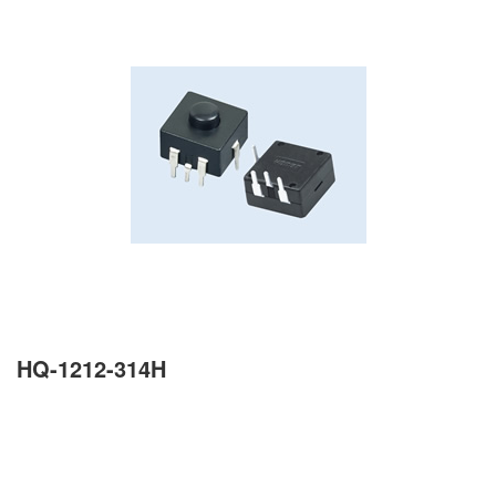
HQ-1212-314H