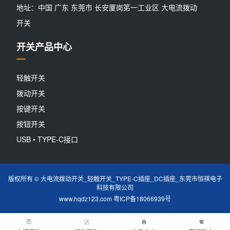
地址：中国 广东 东莞市 长安厦岗笫一工业区 大电流拨动
开关
开关产品中心
轻触开关
拨动开关
按键开关
按钮开关
USB • TYPE-C接口
版权所有 © 大电流拨动开关_轻触开关_TYPE-C插座_DC插座_东莞市恒祺电子
科技有限公司
www.hqdz123.com
粤ICP备18066939号