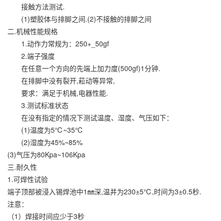
接触方法测试.
(1)塑胶体与排脚之间.(2)不接触的排脚之间
二.机械性能规格
1.动作力常规为：250+_50gf
2.端子强度
在任意一个方向的先端上加力度(500gf)1分钟.
在排脚中没有裂开,菘动等异常,
要求：满足于机械,电器性能.
3.测试标准状态
在没有指定的情况下测试温度、湿度、气压如下：
(1)温度为5℃~35℃
(2)湿度为45%~85%
(3)气压为80Kpa~106Kpa
三.耐久性
1.可焊性试验
端子顶部被浸入锡焊池中1㎜深,温并为230±5℃,时间为3±0.5秒.
注意：
（1）焊接时间应少于3秒