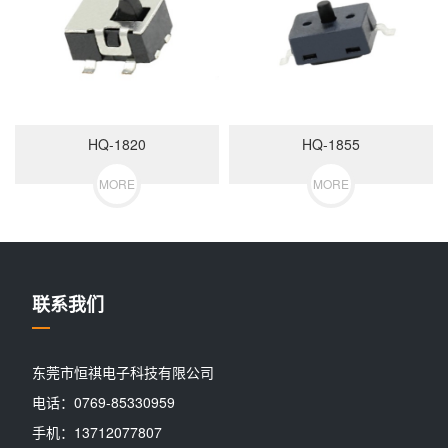
HQ-1820
HQ-1855
MORE
MORE
联系我们
东莞市恒祺电子科技有限公司
电话：0769-85330959
手机：13712077807