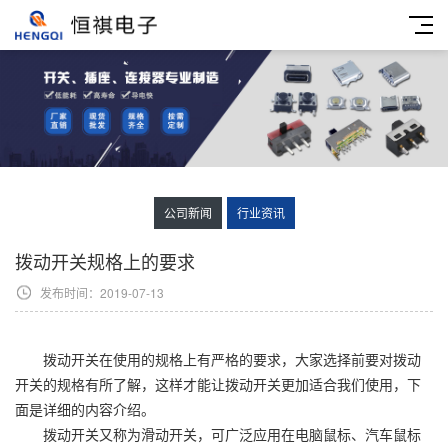
公司新闻
行业资讯
拨动开关规格上的要求
发布时间：2019-07-13
拨动开关在使用的规格上有严格的要求，大家选择前要对拨动
开关的规格有所了解，这样才能让拨动开关更加适合我们使用，下
面是详细的内容介绍。
拨动开关又称为滑动开关，可广泛应用在电脑鼠标、汽车鼠标