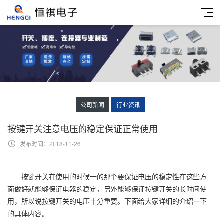
公司新闻
行业资讯
按键开关注意电压的稳定保证正常使用
发布时间：2018-11-26
按键开关在使用的时候一的那个要保证电压的稳定性在这些方
面做好就能够保证电器的稳定，另外能够保证按键开关的长时间使
用，所以说按键开关的电压十分重要。下面给大家详细的介绍一下
的具体内容。