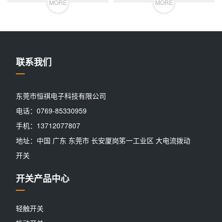
MORE
MORE
联系我们
东莞市恒祺电子科技有限公司
电话：0769-85330959
手机：13712077807
地址：中国 广东 东莞市 长安厦岗笫一工业区 大电流拨动
开关
开关产品中心
轻触开关