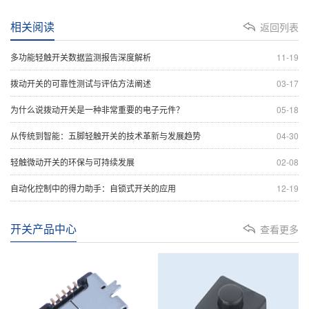
相关阅读
返回列表
多功能轻触开关数据监测报告深度解析
11-19
拨动开关的可靠性测试与评估方法阐述
03-17
为什么说拨动开关是一种非常重要的电子元件？
05-18
从传统到智能：五脚轻触开关的技术革新与发展趋势
04-30
轻触微动开关的环保与可持续发展
02-08
自动化控制中的得力助手：自锁式开关的应用
12-19
开关产品中心
查看更多