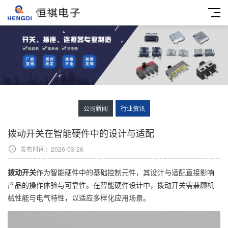
公司新闻
行业资讯
拨动开关在智能硬件中的设计与适配
发布时间：2026-03-26
拨动开关
作为智能硬件中的基础控制元件，其设计与适配直接影响
产品的操作体验与可靠性。在智能硬件设计中，拨动开关需兼顾机
械性能与电气特性，以适应多样化应用场景。