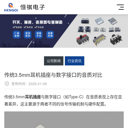
公司新闻
行业资讯
传统3.5mm耳机插座与数字接口的音质对比
发布时间：2026-01-09
传统3.5mm
耳机插座
与数字接口（如Type-C）在音质表现上存在显
著差异，这主要源于两者不同的信号传输机制与硬件配置。