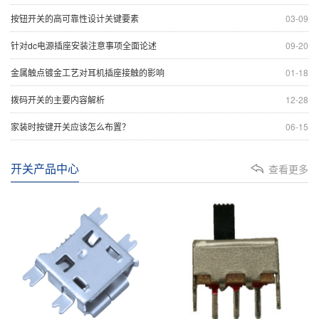
按钮开关的高可靠性设计关键要素
03-09
针对dc电源插座安装注意事项全面论述
09-20
金属触点镀金工艺对耳机插座接触的影响
01-18
拨码开关的主要内容解析
12-28
家装时按键开关应该怎么布置？
06-15
开关产品中心
查看更多