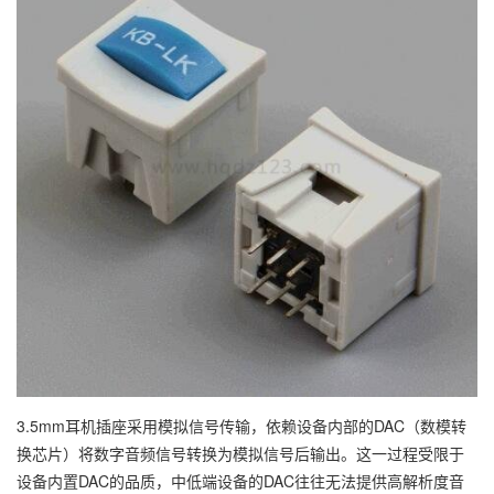
3.5mm耳机插座采用模拟信号传输，依赖设备内部的DAC（数模转
换芯片）将数字音频信号转换为模拟信号后输出。这一过程受限于
设备内置DAC的品质，中低端设备的DAC往往无法提供高解析度音