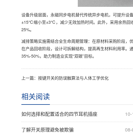
设备升级层面，永磁同步电机替代传统异步电机，可提升设备能
±15℃缩小至±3℃，减少无效加热时间。此外，采用余热
25%。
减排策略实施需结合全生命周期管理：在原材料采购阶段，
在产品回收阶段，设计可拆解结构，提高再生材料利用率。
35%-50%，助力制造业实现“双碳”目标。
上一篇：按键开关的防误触算法与人体工学优化
相关阅读
如何选择和配置适合的四节耳机插座
10-
了解开关原理避免被欺骗
08-