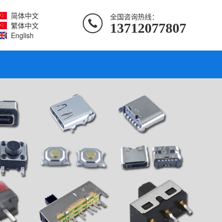
简体中文
全国咨询热线：
繁体中文
13712077807
English