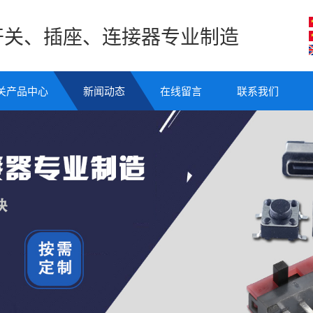
开关、插座、连接器专业制造
关产品中心
新闻动态
在线留言
联系我们