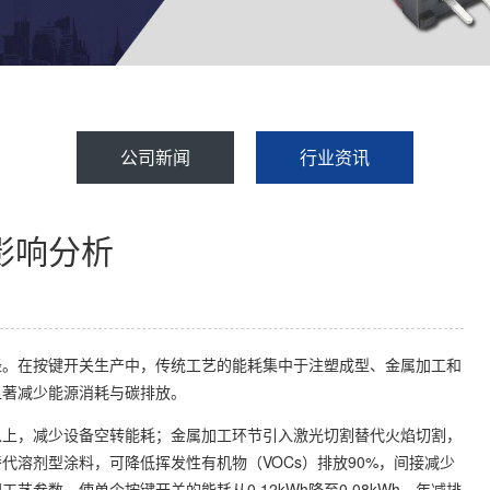
公司新闻
行业资讯
影响分析
径。在按键开关生产中，传统工艺的能耗集中于注塑成型、金属加工和
显著减少能源消耗与碳排放。
以上，减少设备空转能耗；金属加工环节引入激光切割替代火焰切割，
代溶剂型涂料，可降低挥发性有机物（VOCs）排放90%，间接减少
参数，使单个按键开关的能耗从0.12kWh降至0.08kWh，年减排