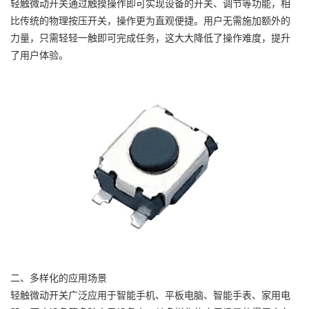
轻触微动开关通过触摸操作即可实现设备的开关、调节等功能，相
比传统的物理按压开关，操作更为直观便捷。用户无需施加额外的
力量，只需轻轻一触即可完成任务，这大大降低了操作难度，提升
了用户体验。
二、多样化的应用场景
轻触微动开关广泛应用于智能手机、平板电脑、智能手表、家用电