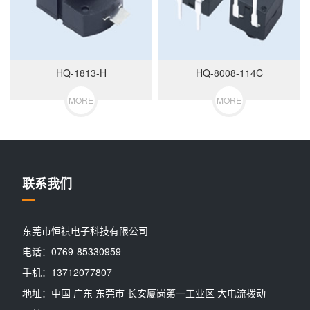
HQ-1813-H
HQ-8008-114C
MORE
MORE
联系我们
东莞市恒祺电子科技有限公司
电话：0769-85330959
手机：13712077807
地址：中国 广东 东莞市 长安厦岗笫一工业区 大电流拨动