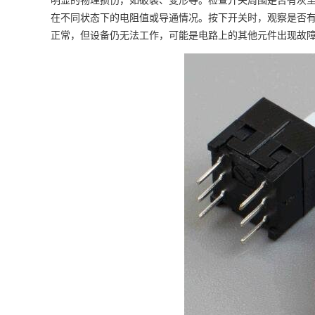
在不同状态下的电阻值或导通情况。按下开关时，观察是否
正常，但设备仍无法工作，可能是电路上的其他元件出现故