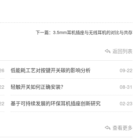
下一篇：3.5mm耳机插座与无线耳机的对比与共存
返回列表
26
低能耗工艺对按键开关碳的影响分析
09-22
22
轻触开关如何正确安装？
08-31
22
基于可持续发展的环保耳机插座创新研究
02-23
查看更多