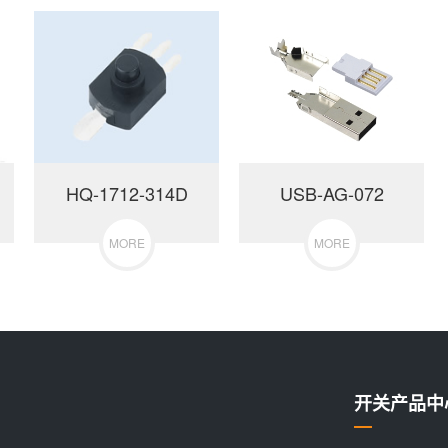
HQ-1712-314D
USB-AG-072
MORE
MORE
开关产品中