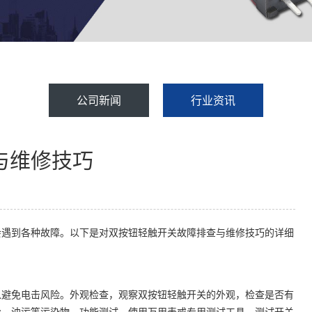
公司新闻
行业资讯
与维修技巧
会遇到各种故障。以下是对双按钮轻触开关故障排查与维修技巧的详细
以避免电击风险。外观检查，观察双按钮轻触开关的外观，检查是否有
尘、油污等污染物。功能测试，使用万用表或专用测试工具，测试开关