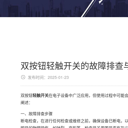
双按钮轻触开关的故障排查
发布时间：2025-01-23
双按钮
轻触开关
在电子设备中广泛应用，但使用过程中可能
阐述：
一、故障排查步骤
断电检查，在进行任何检查或维修之前，确保设备已断电，
明显的物理损伤，如破裂、变形等。检查开关周围是否有灰