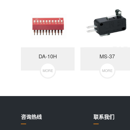
DA-10H
MS-37
MORE
MORE
咨询热线
联系我们