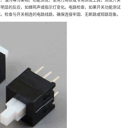
有明显的反应，如蜂鸣声或指示灯变化。电路检查，如果开关功能测试
障。检查与开关相连的电路线路，确保连接牢固、无断路或短路现象。