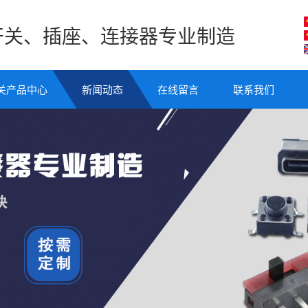
开关、插座、连接器专业制造
关产品中心
新闻动态
在线留言
联系我们