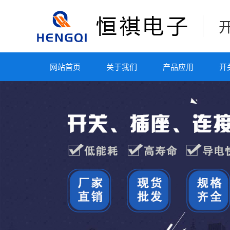
网站首页
关于我们
产品应用
开