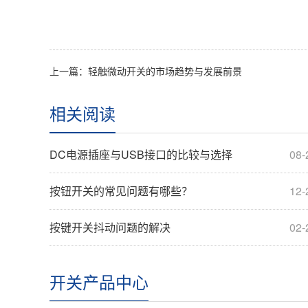
上一篇：轻触微动开关的市场趋势与发展前景
相关阅读
DC电源插座与USB接口的比较与选择
08-
按钮开关的常见问题有哪些？
12-
按键开关抖动问题的解决
02-
开关产品中心