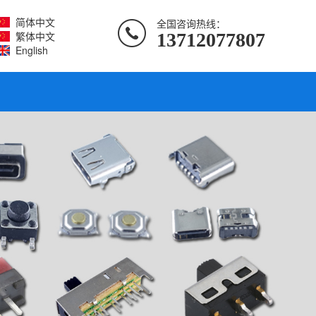
简体中文
全国咨询热线：
繁体中文
13712077807
English