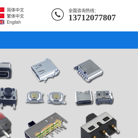
简体中文
全国咨询热线：
繁体中文
13712077807
English