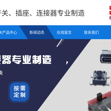
开关、插座、连接器专业制造
关产品中心
新闻动态
在线留言
联系我们