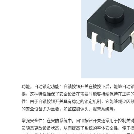
功能，自动锁定功能：自锁按钮开关在被按下后，能够自动
换。这种特性确保了安全设备在需要时能够持续保持在正确
性：由于自锁按钮开关具有稳定的锁定机制，它能够减少因
的安全设备尤为重要，如监控摄像头、报警系统等。
增强安全性：在安防系统中，自锁按钮开关通常用于控制关
员随意更改设备状态，从而提高了系统的整体安全性。便于