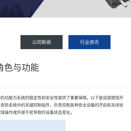
公司新闻
行业资讯
角色与功能
特的功能为系统的稳定性和安全性提供了重要保障。以下是自锁按钮开
为安防系统中的关键控制组件，负责控制各种安全设备的开启和关闭状
因误操作或外部干扰导致的设备状态变化。