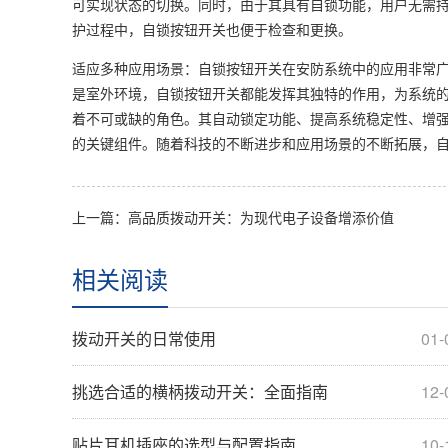
可实现状态的切换。同时，由于其具有自锁功能，用户无需
护过程中，自锁按钮开关也便于检查和更换。
适应多种应用场景：自锁按钮开关在安防系统中的应用非常
是室外环境，自锁按钮开关都能发挥其独特的作用，为系统
着不可或缺的角色。其自动锁定功能、提高系统稳定性、增
的关键组件。随着科技的不断进步和应用场景的不断拓展，
上一篇：高品质拨动开关：为现代电子设备增添价值
相关阅读
拨动开关的日常使用
01-
挑选合适的横柄拨动开关：全面指南
12-
贴片耳机插座的选型与配置指南
10-