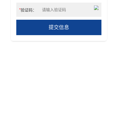
*
验证码：
提交信息