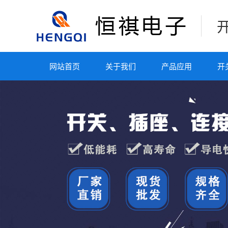
网站首页
关于我们
产品应用
开