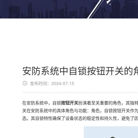
安防系统中自锁按钮开关的
发布时间：2024-07-15
在安防系统中，自锁
按钮开关
扮演着至关重要的角色，其独
关在安防系统中的具体角色与功能：角色，自锁按钮开关作
态。其自锁特性确保了设备状态的稳定性和持久性，避免了