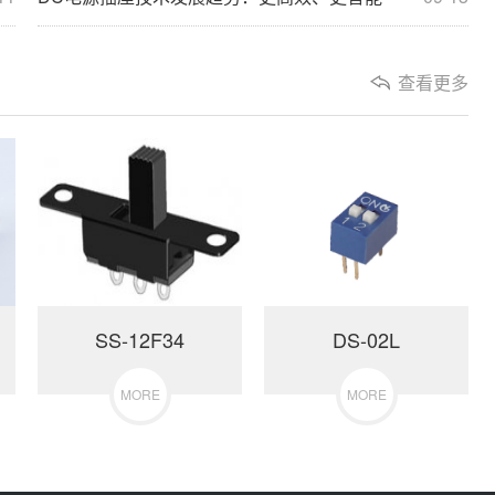
查看更多
SS-12F34
DS-02L
MORE
MORE