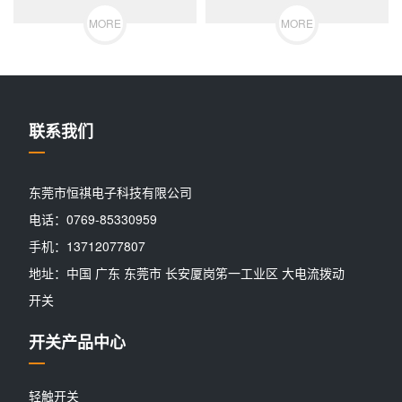
MORE
MORE
联系我们
东莞市恒祺电子科技有限公司
电话：0769-85330959
手机：13712077807
地址：中国 广东 东莞市 长安厦岗笫一工业区 大电流拨动
开关
开关产品中心
轻触开关