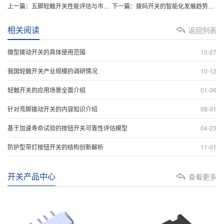
上一篇：五脚轻触开关性能评估与市场应用前景展望
下一篇：拨码开关的智能化发展趋势及其未来应用前景
相关阅读
返回列表
微型拨动开关的具体使用范围
10-27
我国轻触开关产业规模的调研情况
10-12
轻触开关的应用场景全面介绍
01-06
针对弯脚拨动开关的内容知识介绍
08-01
基于加速寿命试验的按钮开关可靠性评估模型
04-23
防护型带灯按钮开关的结构创新解析
11-01
开关产品中心
查看更多