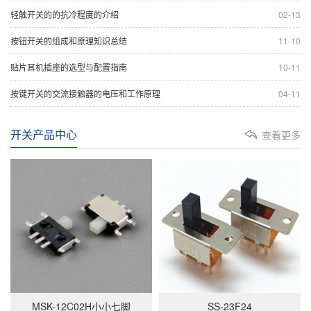
轻触开关的的抗冷程度的介绍
02-13
按钮开关的组成和原理知识总结
11-10
贴片耳机插座的选型与配置指南
10-11
按键开关的交流接触器的电压和工作原理
04-11
开关产品中心
查看更多
MSK-12C02H小小七脚
SS-23F24