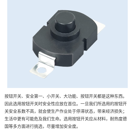
按钮开关、安全第一、小开关、大功能、按钮开关都是这种东西。
因此选用按钮开关时安全性应放在首位。一旦我们所选用的按钮开
关安全系数不高，就会使生产作业处于停滞状态，带来经济损失；
生活中更有可能危及我们生命。选用按钮开关应从材料，耐热度德
国等多方面进行挑选，尽量增加安全度。