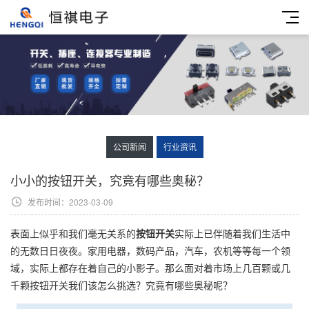
公司新闻
行业资讯
小小的按钮开关，究竟有哪些奥秘？
发布时间：2023-03-09
表面上似乎和我们毫无关系的
按钮开关
实际上已伴随着我们生活中
的无数日日夜夜。家用电器，数码产品，汽车，农机等等每一个领
域，实际上都存在着自己的小影子。那么面对着市场上几百颗或几
千颗按钮开关我们该怎么挑选？究竟有哪些奥秘呢？