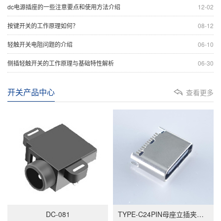
dc电源插座的一些注意要点和使用方法介绍
12-02
按键开关的工作原理如何？
08-12
轻触开关电阻问题的介绍
06-10
侧插轻触开关的工作原理与基础特性解析
06-30
开关产品中心
查看更多
DC-081
TYPE-C24PIN母座立插夹板短体